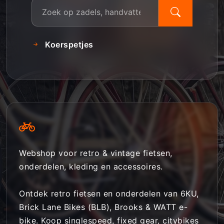
Koerspetjes
Webshop voor retro & vintage fietsen,
onderdelen, kleding en accessoires.
Ontdek retro fietsen en onderdelen van 6KU,
Brick Lane Bikes (BLB), Brooks & WATT e-
bike. Koop singlespeed, fixed gear, citybikes