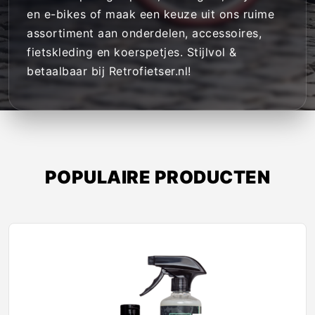
en e-bikes of maak een keuze uit ons ruime
assortiment aan onderdelen, accessoires,
fietskleding en koerspetjes. Stijlvol &
betaalbaar bij Retrofietser.nl!
POPULAIRE PRODUCTEN