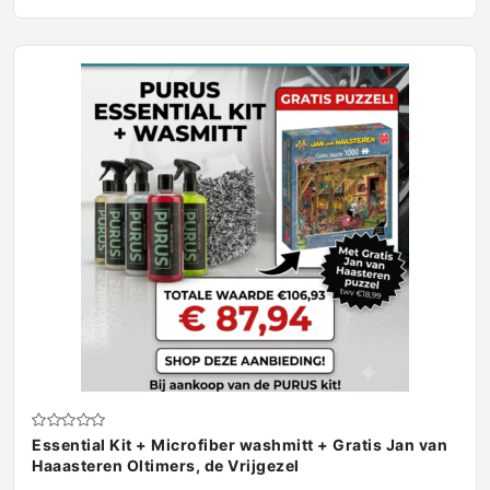
Essential Kit + Microfiber washmitt + Gratis Jan van
Haaasteren Oltimers, de Vrijgezel