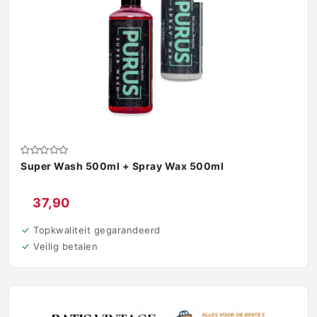
Super Wash 500ml + Spray Wax 500ml
€
37,90
Topkwaliteit gegarandeerd
Veilig betalen