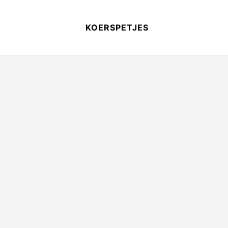
KOERSPETJES