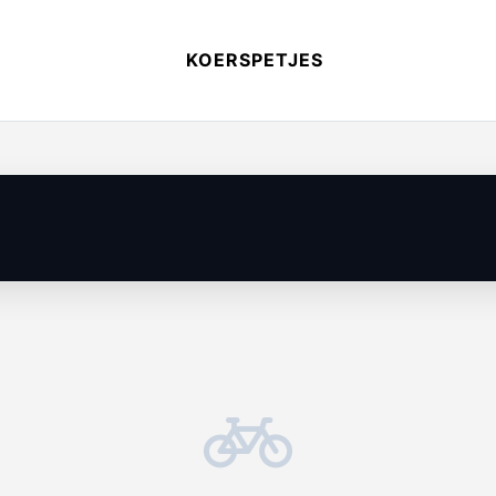
KOERSPETJES