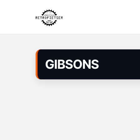
GIBSONS