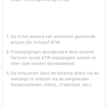
Artikel 6 – Prijs en Betaling
De in het aanbod van producten genoemde
prijzen zijn inclusief BTW.
Prijswijzigingen doorgevoerd door externe
factoren (zoals BTW-wijzigingen) kunnen te
allen tijde worden doorberekend.
De consument dient de betaling direct via de
webshop te voldoen via de aangeboden
betaalmethoden (iDEAL, Creditcard, etc.).