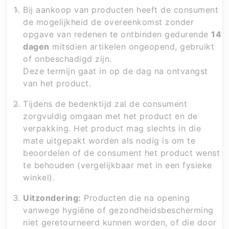
Bij aankoop van producten heeft de consument
de mogelijkheid de overeenkomst zonder
opgave van redenen te ontbinden gedurende
14
dagen
mitsdien artikelen ongeopend, gebruikt
of onbeschadigd zijn.
Deze termijn gaat in op de dag na ontvangst
van het product.
Tijdens de bedenktijd zal de consument
zorgvuldig omgaan met het product en de
verpakking. Het product mag slechts in die
mate uitgepakt worden als nodig is om te
beoordelen of de consument het product wenst
te behouden (vergelijkbaar met in een fysieke
winkel).
Uitzondering:
Producten die na opening
vanwege hygiëne of gezondheidsbescherming
niet geretourneerd kunnen worden, of die door