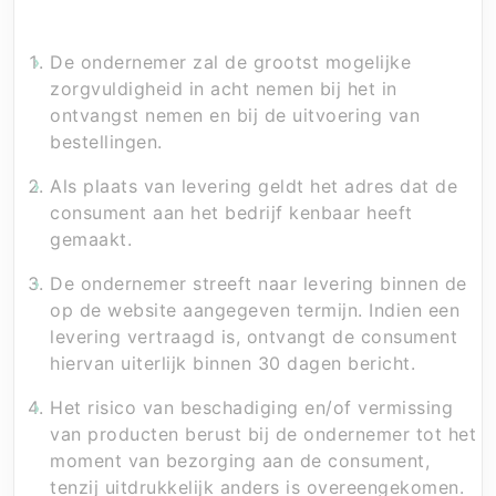
Artikel 7 – Levering en uitvoering
De ondernemer zal de grootst mogelijke
zorgvuldigheid in acht nemen bij het in
ontvangst nemen en bij de uitvoering van
bestellingen.
Als plaats van levering geldt het adres dat de
consument aan het bedrijf kenbaar heeft
gemaakt.
De ondernemer streeft naar levering binnen de
op de website aangegeven termijn. Indien een
levering vertraagd is, ontvangt de consument
hiervan uiterlijk binnen 30 dagen bericht.
Het risico van beschadiging en/of vermissing
van producten berust bij de ondernemer tot het
moment van bezorging aan de consument,
tenzij uitdrukkelijk anders is overeengekomen.